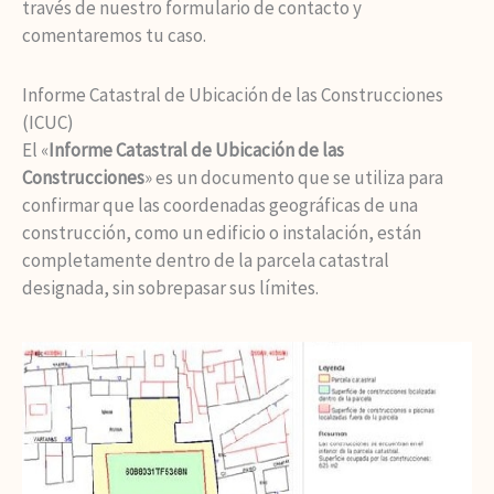
través de nuestro formulario de contacto y
comentaremos tu caso.
Informe Catastral de Ubicación de las Construcciones
(ICUC)
El «
Informe Catastral de Ubicación de las
Construcciones
» es un documento que se utiliza para
confirmar que las coordenadas geográficas de una
construcción, como un edificio o instalación, están
completamente dentro de la parcela catastral
designada, sin sobrepasar sus límites.