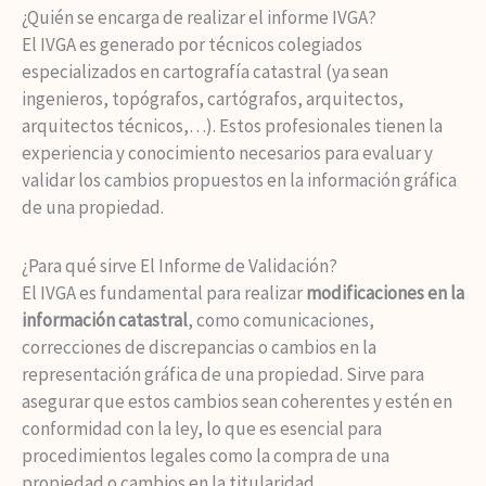
¿Quién se encarga de realizar el informe IVGA?
El IVGA es generado por técnicos colegiados
especializados en cartografía catastral (ya sean
ingenieros, topógrafos, cartógrafos, arquitectos,
arquitectos técnicos,…). Estos profesionales tienen la
experiencia y conocimiento necesarios para evaluar y
validar los cambios propuestos en la información gráfica
de una propiedad.
¿Para qué sirve El Informe de Validación?
El IVGA es fundamental para realizar
modificaciones en la
información catastral
, como comunicaciones,
correcciones de discrepancias o cambios en la
representación gráfica de una propiedad. Sirve para
asegurar que estos cambios sean coherentes y estén en
conformidad con la ley, lo que es esencial para
procedimientos legales como la compra de una
propiedad o cambios en la titularidad.