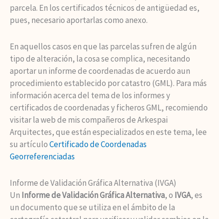
parcela. En los certificados técnicos de antigüedad es,
pues, necesario aportarlas como anexo.
En aquellos casos en que las parcelas sufren de algún
tipo de alteración, la cosa se complica, necesitando
aportar un informe de coordenadas de acuerdo aun
procedimiento establecido por catastro (GML). Para más
información acerca del tema de los informes y
certificados de coordenadas y ficheros GML, recomiendo
visitar la web de mis compañeros de Arkespai
Arquitectes, que están especializados en este tema, lee
su artículo
Certificado de Coordenadas
Georreferenciadas
Informe de Validación Gráfica Alternativa (IVGA)
Un
Informe de Validación Gráfica Alternativa
, o
IVGA
, es
un documento que se utiliza en el ámbito de la