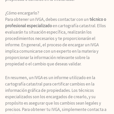
¿Cómo encargarlo?
Para obtener un IVGA, debes contactar con un
técnico o
profesional especializado
en cartografía catastral. Ellos
evaluarán tu situación específica, realizarán los
procedimientos necesarios y te proporcionarán el
informe. En general, el proceso de encargar un IVGA
implica comunicarse con un experto en la materia y
proporcionar la información relevante sobre la
propiedad o el cambio que deseas validar.
En resumen, un IVGA es un informe utilizado en la
cartografía catastral para certificar cambios en la
información gráfica de propiedades. Los técnicos
especializados son los encargados de crearlo, y su
propósito es asegurar que los cambios sean legales y
precisos. Para obtener tu IVGA, simplemente contacta a