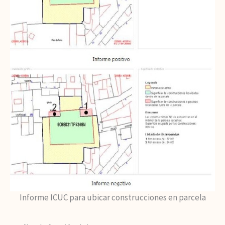
Informe ICUC para ubicar construcciones en parcela