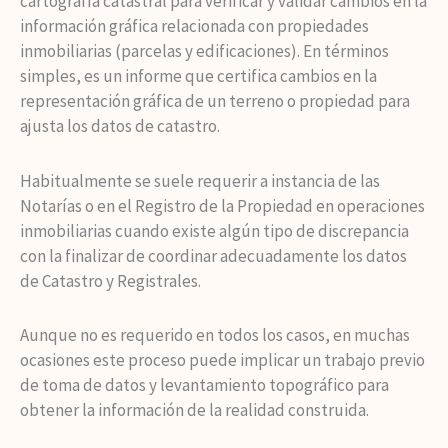
cartografía catastral para verificar y validar cambios en la
información gráfica relacionada con propiedades
inmobiliarias (parcelas y edificaciones). En términos
simples, es un informe que certifica cambios en la
representación gráfica de un terreno o propiedad para
ajusta los datos de catastro.
Habitualmente se suele requerir a instancia de las
Notarías o en el Registro de la Propiedad en operaciones
inmobiliarias cuando existe algún tipo de discrepancia
con la finalizar de coordinar adecuadamente los datos
de Catastro y Registrales.
Aunque no es requerido en todos los casos, en muchas
ocasiones este proceso puede implicar un trabajo previo
de toma de datos y levantamiento topográfico para
obtener la información de la realidad construida.