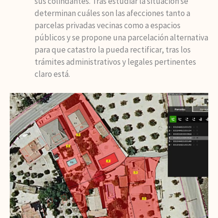
sus colindantes. Tras estudiar la situación se
determinan cuáles son las afecciones tanto a
parcelas privadas vecinas como a espacios
públicos y se propone una parcelación alternativa
para que catastro la pueda rectificar, tras los
trámites administrativos y legales pertinentes
claro está.