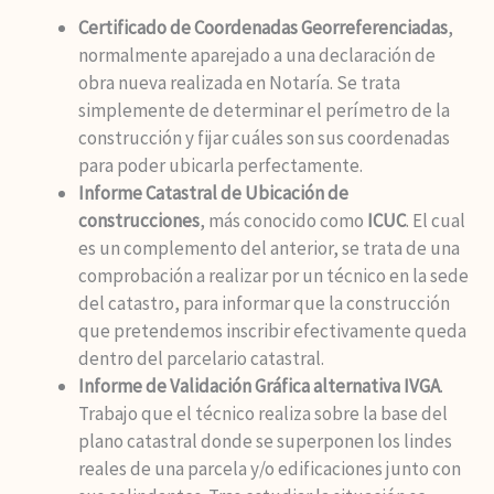
Certificado de Coordenadas Georreferenciadas
,
normalmente aparejado a una declaración de
obra nueva realizada en Notaría. Se trata
simplemente de determinar el perímetro de la
construcción y fijar cuáles son sus coordenadas
para poder ubicarla perfectamente.
Informe Catastral de Ubicación de
construcciones
, más conocido como
ICUC
. El cual
es un complemento del anterior, se trata de una
comprobación a realizar por un técnico en la sede
del catastro, para informar que la construcción
que pretendemos inscribir efectivamente queda
dentro del parcelario catastral.
Informe de Validación Gráfica alternativa IVGA
.
Trabajo que el técnico realiza sobre la base del
plano catastral donde se superponen los lindes
reales de una parcela y/o edificaciones junto con