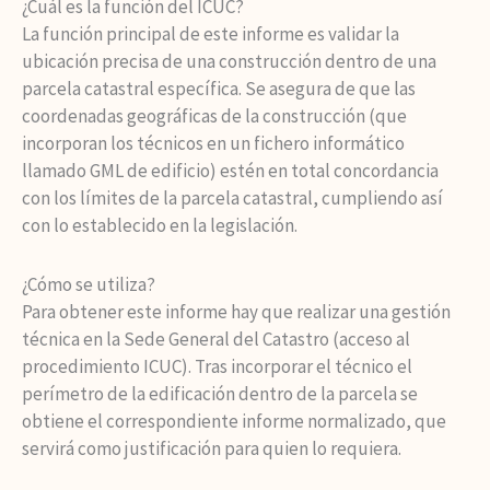
¿Cuál es la función del ICUC?
La función principal de este informe es validar la
ubicación precisa de una construcción dentro de una
parcela catastral específica. Se asegura de que las
coordenadas geográficas de la construcción (que
incorporan los técnicos en un fichero informático
llamado GML de edificio) estén en total concordancia
con los límites de la parcela catastral, cumpliendo así
con lo establecido en la legislación.
¿Cómo se utiliza?
Para obtener este informe hay que realizar una gestión
técnica en la Sede General del Catastro (acceso al
procedimiento ICUC). Tras incorporar el técnico el
perímetro de la edificación dentro de la parcela se
obtiene el correspondiente informe normalizado, que
servirá como justificación para quien lo requiera.