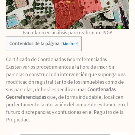
Parcelario en análisis para realizar un IVGA
Contenidos de la página:
[
Mostrar
]
Certificado de Coordenadas Georreferenciadas
Existen varios procedimientos a la hora de inscribir
parcelas o construcToda intervención que suponga una
modificación registral tanto de los inmuebles como de
sus parcelas, deberá especificar unas
Coordenadas
Georreferenciadas
que, de forma indudable, localicen
perfectamente la ubicación del inmueble evitando en el
futuro discrepancias y confusiones en el Registro de la
Propiedad.