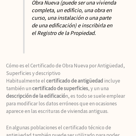
Obra Nueva (puede ser una vivienda
completa, un edificio, una obra en
curso, una instalación o una parte
de una edificación) e inscribirla en
el Registro de la Propiedad.
Cómo es el Certificado de Obra Nueva por Antigüedad,
Superficies y descriptivo
Habitualmente el
certificado de antigüedad
incluye
también un
certificado de superficies
, y un una
descripción de la edificació
n, es todo se suele emplear
para modificar los datos erróneos que en ocasiones
aparece en las escrituras de viviendas antiguas.
En algunas poblaciones el certificado técnico de
antigüedad también puede ser utilizado para poder