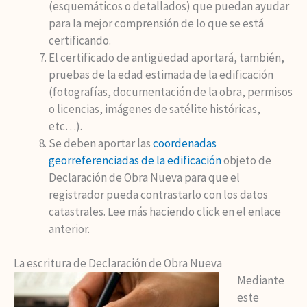
(esquemáticos o detallados) que puedan ayudar
para la mejor comprensión de lo que se está
certificando.
El certificado de antigüedad aportará, también,
pruebas de la edad estimada de la edificación
(fotografías, documentación de la obra, permisos
o licencias, imágenes de satélite históricas,
etc…).
Se deben aportar las
coordenadas
georreferenciadas de la edificación
objeto de
Declaración de Obra Nueva para que el
registrador pueda contrastarlo con los datos
catastrales. Lee más haciendo click en el enlace
anterior.
La escritura de Declaración de Obra Nueva
Mediante
este