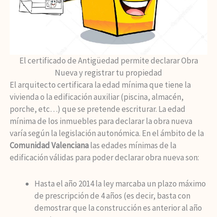
El certificado de Antigüedad permite declarar Obra
Nueva y registrar tu propiedad
El arquitecto certificara la edad mínima que tiene la
vivienda o la edificación auxiliar (piscina, almacén,
porche, etc…) que se pretende escriturar. La edad
mínima de los inmuebles para declarar la obra nueva
varía según la legislación autonómica. En el ámbito de la
Comunidad Valenciana
las edades mínimas de la
edificación válidas para poder declarar obra nueva son:
Hasta el año 2014 la ley marcaba un plazo máximo
de prescripción de 4 años (es decir, basta con
demostrar que la construcción es anterior al año