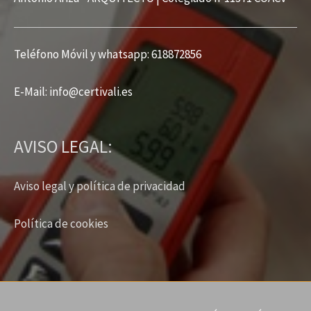
Teléfono Móvil y whatsapp: 618872856
E-Mail: info
@
certivali.es
AVISO LEGAL:
Aviso legal y política de privacidad
Política de cookies