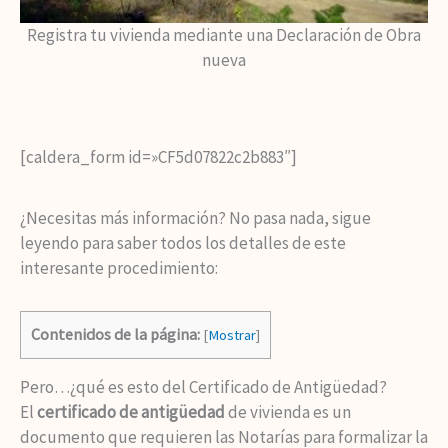
Registra tu vivienda mediante una Declaración de Obra
nueva
[caldera_form id=»CF5d07822c2b883″]
¿Necesitas más información? No pasa nada, sigue
leyendo para saber todos los detalles de este
interesante procedimiento:
Contenidos de la página:
[
Mostrar
]
Pero…¿qué es esto del Certificado de Antigüedad?
El
certificado de antigüedad
de vivienda es un
documento que requieren las Notarías para formalizar la