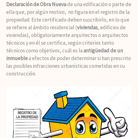
Declaración de Obra Nueva
de una edificación o parte de
ella que, por algún motivo, no figura en el registro de la
propiedad. Este certificado deben suscribirlo, en lo que
se refiere al ámbito residencial (
viviendas
, edificios de
viviendas), obligatoriamente arquitectos o arquitectos
técnicos y en él se certifica, según criterios tanto
técnicos como objetivos, cuál es la
antigüedad de un
inmueble
a efectos de poder determinar si han prescrito
las posibles infracciones urbanísticas cometidas en su
construcción.