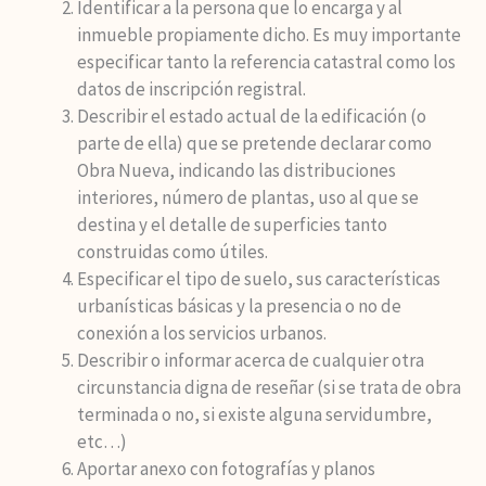
Identificar a la persona que lo encarga y al
inmueble propiamente dicho. Es muy importante
especificar tanto la referencia catastral como los
datos de inscripción registral.
Describir el estado actual de la edificación (o
parte de ella) que se pretende declarar como
Obra Nueva, indicando las distribuciones
interiores, número de plantas, uso al que se
destina y el detalle de superficies tanto
construidas como útiles.
Especificar el tipo de suelo, sus características
urbanísticas básicas y la presencia o no de
conexión a los servicios urbanos.
Describir o informar acerca de cualquier otra
circunstancia digna de reseñar (si se trata de obra
terminada o no, si existe alguna servidumbre,
etc…)
Aportar anexo con fotografías y planos