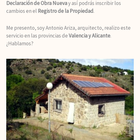
Declaración de Obra Nueva
y así podrás inscribir los
cambios en el
Registro de la Propiedad
.
Me presento, soy Antonio Ariza, arquitecto, realizo este
servicio en las provincias de
Valencia y Alicante
.
¿Hablamos?