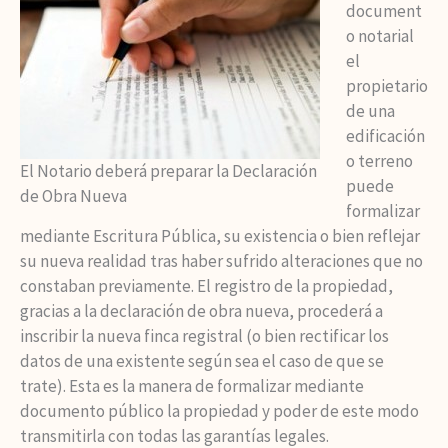
document
o notarial
el
propietario
de una
edificación
o terreno
El Notario deberá preparar la Declaración
puede
de Obra Nueva
formalizar
mediante Escritura Pública, su existencia o bien reflejar
su nueva realidad tras haber sufrido alteraciones que no
constaban previamente. El registro de la propiedad,
gracias a la declaración de obra nueva, procederá a
inscribir la nueva finca registral (o bien rectificar los
datos de una existente según sea el caso de que se
trate). Esta es la manera de formalizar mediante
documento público la propiedad y poder de este modo
transmitirla con todas las garantías legales.