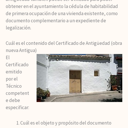
obtener en el ayuntamiento la cédula de habitabilidad
de primera ocupación de una vivienda existente, como
documento complementario a un expediente de
legalización.
Cuál es el contenido del Certificado de Antigüedad (obra
nueva Antigua)
El
Certificado
emitido
por el
Técnico
competent
e debe
especificar:
Cuál es el objeto y propósito del documento