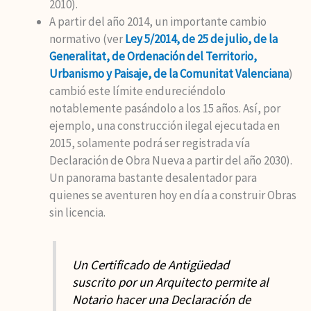
2010).
A partir del año 2014, un importante cambio
normativo (ver
Ley 5/2014, de 25 de julio, de la
Generalitat, de Ordenación del Territorio,
Urbanismo y Paisaje, de la Comunitat Valenciana
)
cambió este límite endureciéndolo
notablemente pasándolo a los 15 años. Así, por
ejemplo, una construcción ilegal ejecutada en
2015, solamente podrá ser registrada vía
Declaración de Obra Nueva a partir del año 2030).
Un panorama bastante desalentador para
quienes se aventuren hoy en día a construir Obras
sin licencia.
Un Certificado de Antigüedad
suscrito por un Arquitecto permite al
Notario hacer una Declaración de