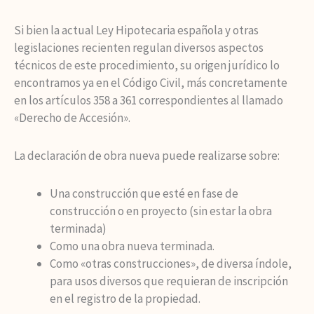
Si bien la actual Ley Hipotecaria española y otras
legislaciones recienten regulan diversos aspectos
técnicos de este procedimiento, su origen jurídico lo
encontramos ya en el Código Civil, más concretamente
en los artículos 358 a 361 correspondientes al llamado
«Derecho de Accesión».
La declaración de obra nueva puede realizarse sobre:
Una construcción que esté en fase de
construcción o en proyecto (sin estar la obra
terminada)
Como una obra nueva terminada.
Como «otras construcciones», de diversa índole,
para usos diversos que requieran de inscripción
en el registro de la propiedad.