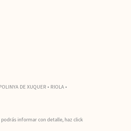
POLINYA DE XUQUER • RIOLA •
 podrás informar con detalle, haz click