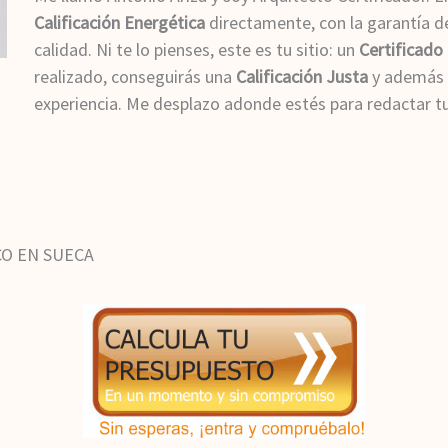
Calificación Energética
directamente, con la garantía de
calidad. Ni te lo pienses, este es tu sitio: un
Certificado
realizado, conseguirás una
Calificación Justa
y además 
experiencia. Me desplazo adonde estés para redactar t
CO EN SUECA