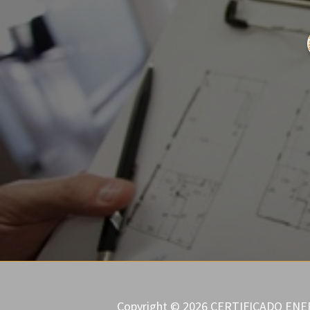
Copyright © 2026
CERTIFICADO ENER