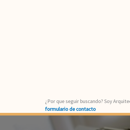
¿Por que seguir buscando? Soy Arquite
formulario de contacto