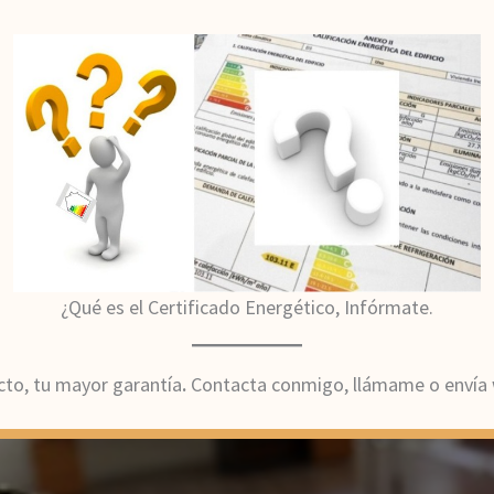
¿Qué es el Certificado Energético, Infórmate.
cto, tu mayor garantía
.
Contacta conmigo, llámame o envía