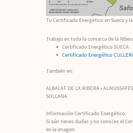
Tu Certificado Energético en Sueca y la
Trabajo en toda la comarca de la Riber
Certificado Energético SUECA
Certificado Energético CULLER
También en:
ALBALAT DE LA RIBERA • ALMUSSAFES 
SOLLANA
Información Certificado Energético:
Si aún tienes dudas y no conoces el Cer
en la imagen: