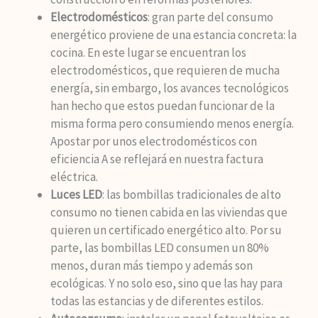
Electrodomésticos
: gran parte del consumo
energético proviene de una estancia concreta: la
cocina. En este lugar se encuentran los
electrodomésticos, que requieren de mucha
energía, sin embargo, los avances tecnológicos
han hecho que estos puedan funcionar de la
misma forma pero consumiendo menos energía.
Apostar por unos electrodomésticos con
eficiencia A se reflejará en nuestra factura
eléctrica.
Luces LED
: las bombillas tradicionales de alto
consumo no tienen cabida en las viviendas que
quieren un certificado energético alto. Por su
parte, las bombillas LED consumen un 80%
menos, duran más tiempo y además son
ecológicas. Y no solo eso, sino que las hay para
todas las estancias y de diferentes estilos.