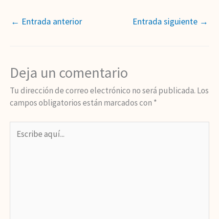
←
Entrada anterior
Entrada siguiente
→
Deja un comentario
Tu dirección de correo electrónico no será publicada.
Los
campos obligatorios están marcados con
*
Escribe
aquí...