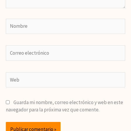
Nombre
Correo
electrónico
Web
Guarda mi nombre, correo electrónico y web en este
navegador para la próxima vez que comente.