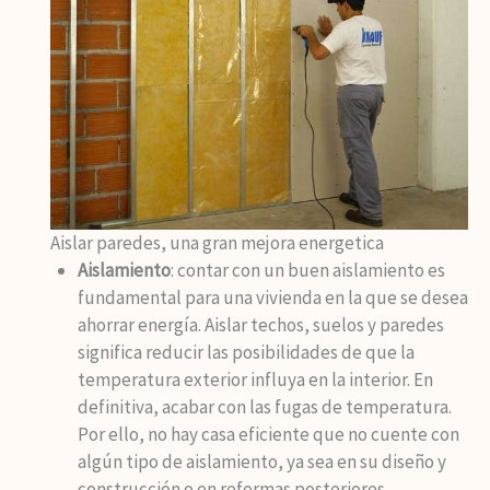
Aislar paredes, una gran mejora energetica
Aislamiento
: contar con un buen aislamiento es
fundamental para una vivienda en la que se desea
ahorrar energía. Aislar techos, suelos y paredes
significa reducir las posibilidades de que la
temperatura exterior influya en la interior. En
definitiva, acabar con las fugas de temperatura.
Por ello, no hay casa eficiente que no cuente con
algún tipo de aislamiento, ya sea en su diseño y
construcción o en reformas posteriores.