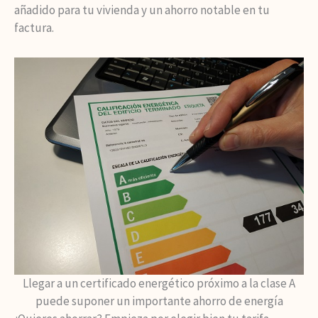
añadido para tu vivienda y un ahorro notable en tu
factura.
Llegar a un certificado energético próximo a la clase A
puede suponer un importante ahorro de energía