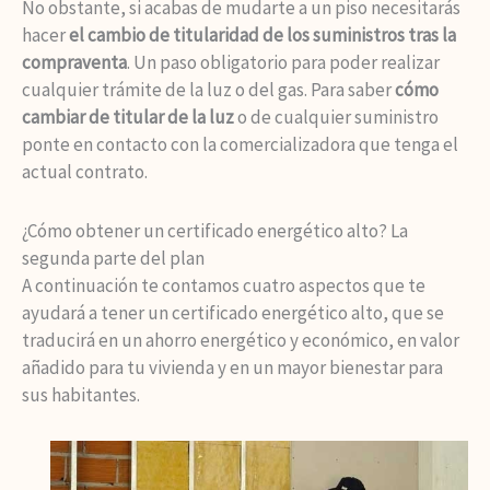
No obstante, si acabas de mudarte a un piso necesitarás
hacer
el cambio de titularidad de los suministros tras la
compraventa
. Un paso obligatorio para poder realizar
cualquier trámite de la luz o del gas. Para saber
cómo
cambiar de titular de la luz
o de cualquier suministro
ponte en contacto con la comercializadora que tenga el
actual contrato.
¿Cómo obtener un certificado energético alto? La
segunda parte del plan
A continuación te contamos cuatro aspectos que te
ayudará a tener un certificado energético alto, que se
traducirá en un ahorro energético y económico, en valor
añadido para tu vivienda y en un mayor bienestar para
sus habitantes.