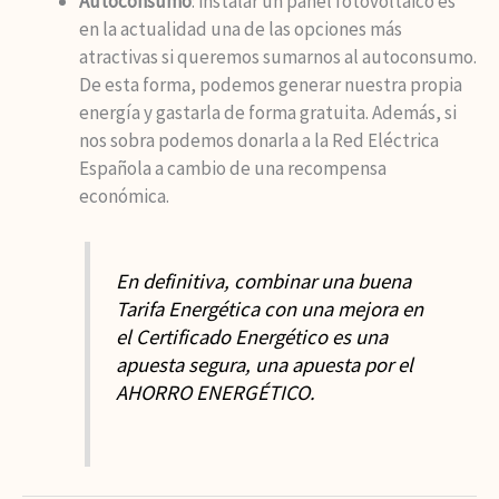
Autoconsumo
: instalar un panel fotovoltaico es
en la actualidad una de las opciones más
atractivas si queremos sumarnos al autoconsumo.
De esta forma, podemos generar nuestra propia
energía y gastarla de forma gratuita. Además, si
nos sobra podemos donarla a la Red Eléctrica
Española a cambio de una recompensa
económica.
En definitiva, combinar una buena
Tarifa Energética con una mejora en
el Certificado Energético es una
apuesta segura, una apuesta por el
AHORRO ENERGÉTICO.